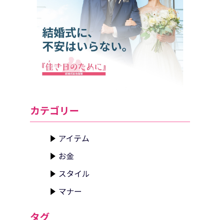
カテゴリー
アイテム
お金
スタイル
マナー
タグ