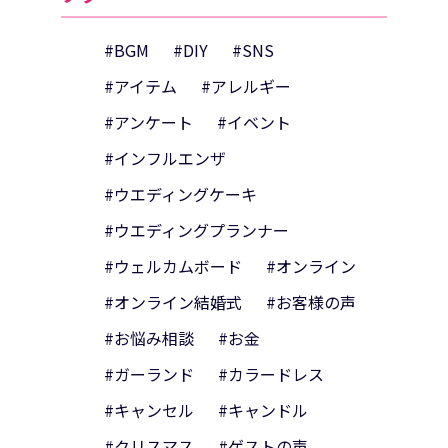
#BGM
#DIY
#SNS
#アイテム
#アレルギー
#アンケート
#イベント
#インフルエンザ
#ウエディングケーキ
#ウエディングプランナー
#ウェルカムボード
#オンライン
#オンライン結婚式
#お客様の声
#お悩み相談
#お金
#ガーランド
#カラードレス
#キャンセル
#キャンドル
#クリスマス
#ゲストの声