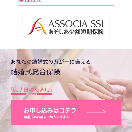
お申し込みはコチラ
結婚式45日前まで加入できます