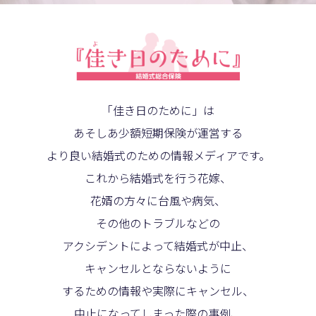
「佳き日のために」は
あそしあ少額短期保険が運営する
より良い結婚式のための情報メディアです。
これから結婚式を行う花嫁、
花婿の方々に台風や病気、
その他のトラブルなどの
アクシデントによって結婚式が中止、
キャンセルとならないように
するための情報や実際にキャンセル、
中止になってしまった際の事例、