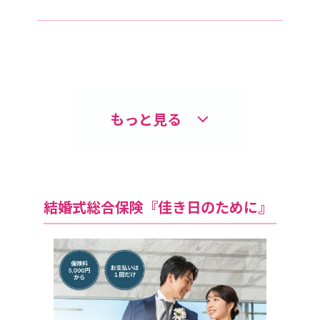
もっと見る
結婚式総合保険『佳き日のために』