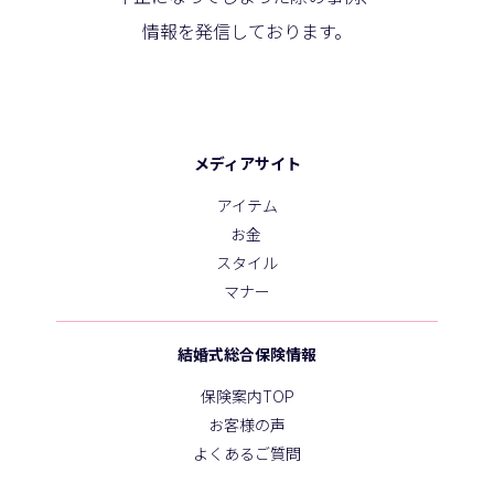
情報を発信しております。
メディアサイト
アイテム
お金
スタイル
マナー
結婚式総合保険情報
保険案内TOP
お客様の声
よくあるご質問