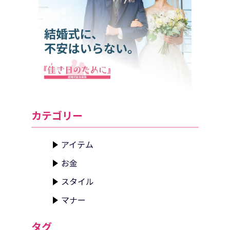
カテゴリー
アイテム
お金
スタイル
マナー
タグ