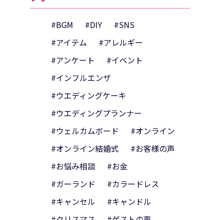
#BGM
#DIY
#SNS
#アイテム
#アレルギー
#アンケート
#イベント
#インフルエンザ
#ウエディングケーキ
#ウエディングプランナー
#ウェルカムボード
#オンライン
#オンライン結婚式
#お客様の声
#お悩み相談
#お金
#ガーランド
#カラードレス
#キャンセル
#キャンドル
#クリスマス
#ゲストの声