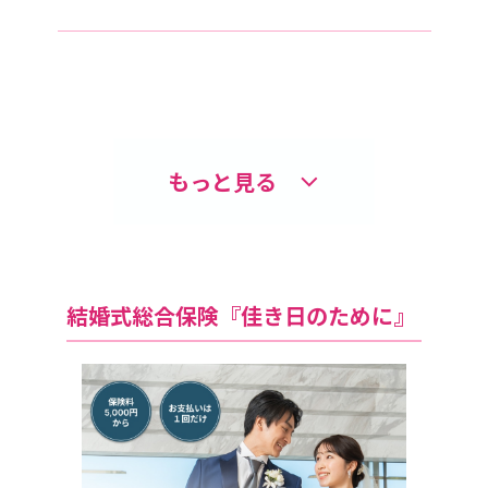
もっと見る
結婚式総合保険『佳き日のために』