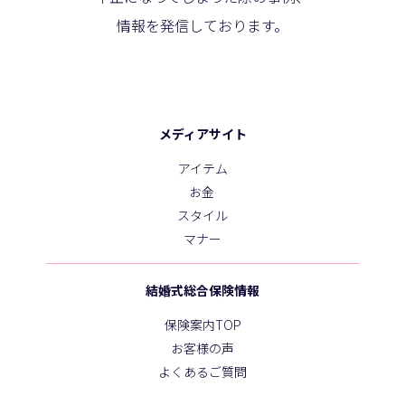
情報を発信しております。
メディアサイト
アイテム
お金
スタイル
マナー
結婚式総合保険情報
保険案内TOP
お客様の声
よくあるご質問