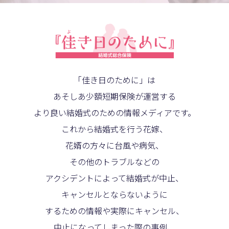
「佳き日のために」は
あそしあ少額短期保険が運営する
より良い結婚式のための情報メディアです。
これから結婚式を行う花嫁、
花婿の方々に台風や病気、
その他のトラブルなどの
アクシデントによって結婚式が中止、
キャンセルとならないように
するための情報や実際にキャンセル、
中止になってしまった際の事例、