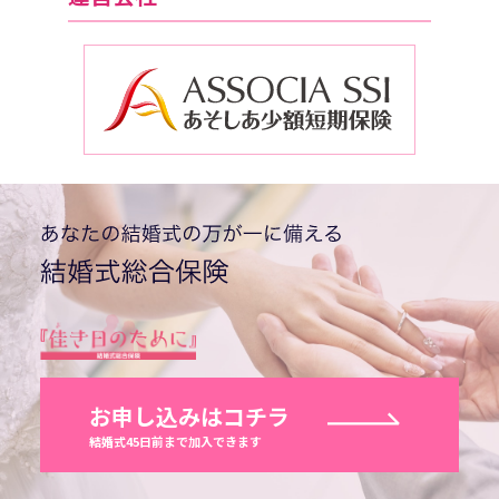
お申し込みはコチラ
結婚式45日前まで加入できます