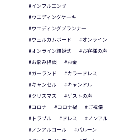
#インフルエンザ
#ウエディングケーキ
#ウエディングプランナー
#ウェルカムボード
#オンライン
#オンライン結婚式
#お客様の声
#お悩み相談
#お金
#ガーランド
#カラードレス
#キャンセル
#キャンドル
#クリスマス
#ゲストの声
#コロナ
#コロナ禍
#ご祝儀
#トラブル
#ドレス
#ノンアル
#ノンアルコール
#バルーン