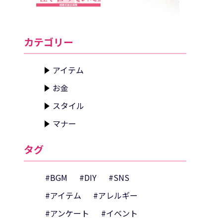
カテゴリー
アイテム
お金
スタイル
マナー
タグ
#BGM
#DIY
#SNS
#アイテム
#アレルギー
#アンケート
#イベント