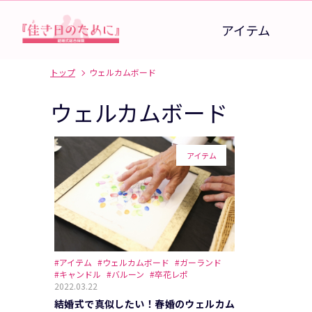
アイテム
トップ
ウェルカムボード
ウェルカムボード
アイテム
#アイテム
#ウェルカムボード
#ガーランド
#キャンドル
#バルーン
#卒花レポ
2022.03.22
結婚式で真似したい！春婚のウェルカム