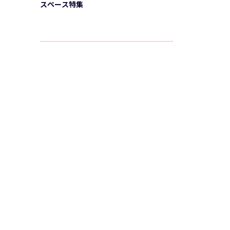
スペース特集