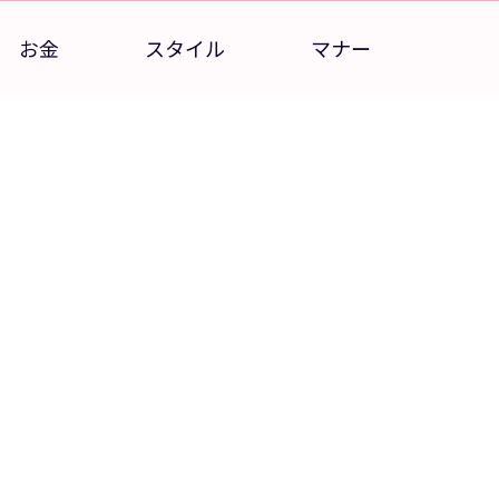
お金
スタイル
マナー