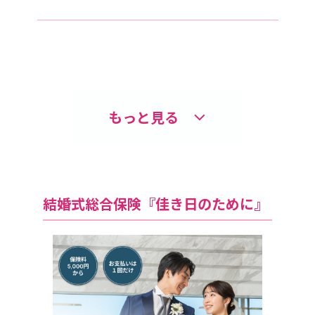
もっと見る
結婚式総合保険『佳き日のために』