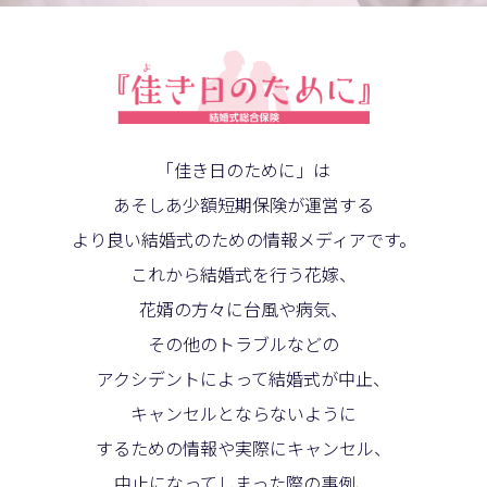
「佳き日のために」は
あそしあ少額短期保険が運営する
より良い結婚式のための情報メディアです。
これから結婚式を行う花嫁、
花婿の方々に台風や病気、
その他のトラブルなどの
アクシデントによって結婚式が中止、
キャンセルとならないように
するための情報や実際にキャンセル、
中止になってしまった際の事例、