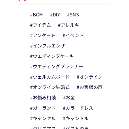
#BGM
#DIY
#SNS
#アイテム
#アレルギー
#アンケート
#イベント
#インフルエンザ
#ウエディングケーキ
#ウエディングプランナー
#ウェルカムボード
#オンライン
#オンライン結婚式
#お客様の声
#お悩み相談
#お金
#ガーランド
#カラードレス
#キャンセル
#キャンドル
#クリスマス
#ゲストの声