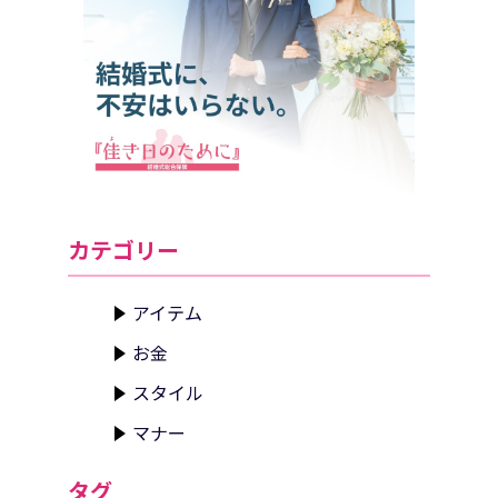
カテゴリー
アイテム
お金
スタイル
マナー
タグ