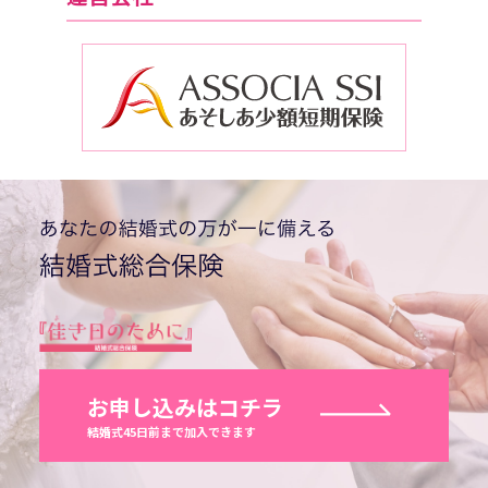
お申し込みはコチラ
結婚式45日前まで加入できます