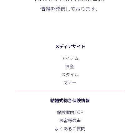
情報を発信しております。
メディアサイト
アイテム
お金
スタイル
マナー
結婚式総合保険情報
保険案内TOP
お客様の声
よくあるご質問