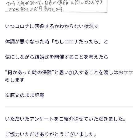
いつコロナに感染するかわからない状況で
体調が悪くなった時「もしコロナだったら」と
気にしながら結婚式を開催することを考えたら
“何かあった時の保険”と思い加入することを渡しはおすす
めします
※原文のまま記載
いただいたアンケートをご紹介させていただきました。
ご協力いただきありがとうございました。