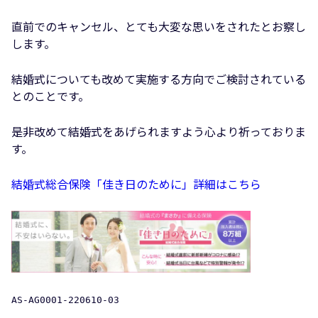
直前でのキャンセル、とても大変な思いをされたとお察し
します。
結婚式についても改めて実施する方向でご検討されている
とのことです。
是非改めて結婚式をあげられますよう心より祈っておりま
す。
結婚式総合保険「佳き日のために」詳細はこちら
AS-AG0001-220610-03