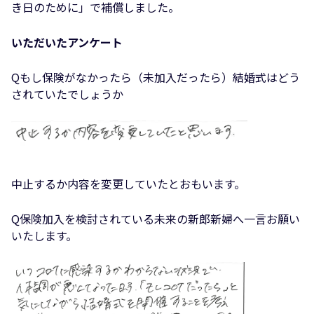
き日のために」で補償しました。
いただいたアンケート
Qもし保険がなかったら（未加入だったら）結婚式はどう
されていたでしょうか
中止するか内容を変更していたとおもいます。
Q保険加入を検討されている未来の新郎新婦へ一言お願い
いたします。