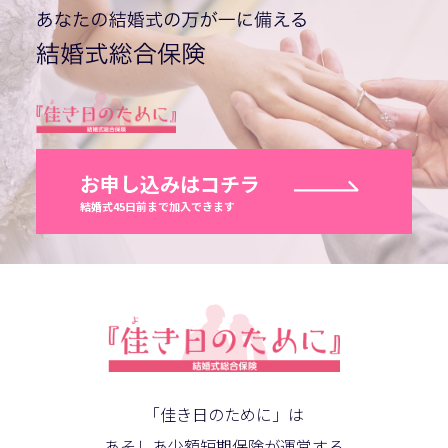
お申し込みはコチラ
結婚式45日前まで加入できます
「佳き日のために」は
あそしあ少額短期保険が運営する