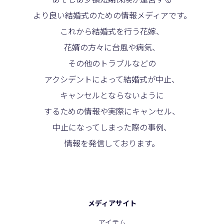
より良い結婚式のための情報メディアです。
これから結婚式を行う花嫁、
花婿の方々に台風や病気、
その他のトラブルなどの
アクシデントによって結婚式が中止、
キャンセルとならないように
するための情報や実際にキャンセル、
中止になってしまった際の事例、
情報を発信しております。
メディアサイト
アイテム