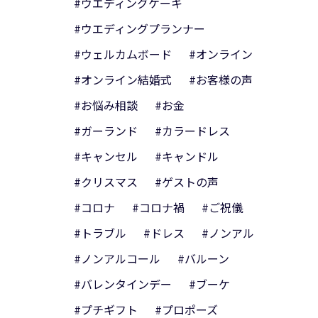
#ウエディングケーキ
#ウエディングプランナー
#ウェルカムボード
#オンライン
#オンライン結婚式
#お客様の声
#お悩み相談
#お金
#ガーランド
#カラードレス
#キャンセル
#キャンドル
#クリスマス
#ゲストの声
#コロナ
#コロナ禍
#ご祝儀
#トラブル
#ドレス
#ノンアル
#ノンアルコール
#バルーン
#バレンタインデー
#ブーケ
#プチギフト
#プロポーズ