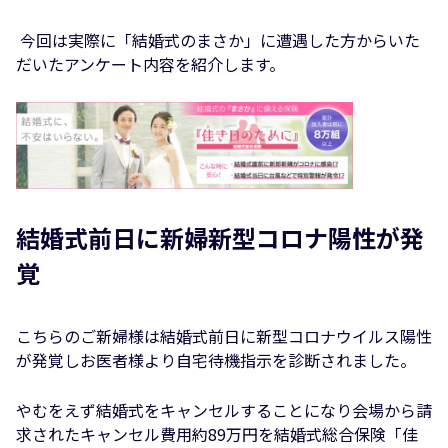
今回は実際に「結婚式のまさか」に遭遇した方からいた
だいたアンケート内容を紹介します。
結婚式前日に新婦新型コロナ陽性が発
覚
こちらのご新婦様は結婚式前日に新型コロナウイルス陽性
が発覚しお医者様より自宅待機指示を診断されました。
やむをえず結婚式をキャンセルすることになり会場から請
求されたキャンセル費用約89万円を結婚式総合保険「佳