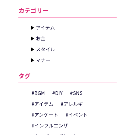
カテゴリー
アイテム
お金
スタイル
マナー
タグ
#BGM
#DIY
#SNS
#アイテム
#アレルギー
#アンケート
#イベント
#インフルエンザ