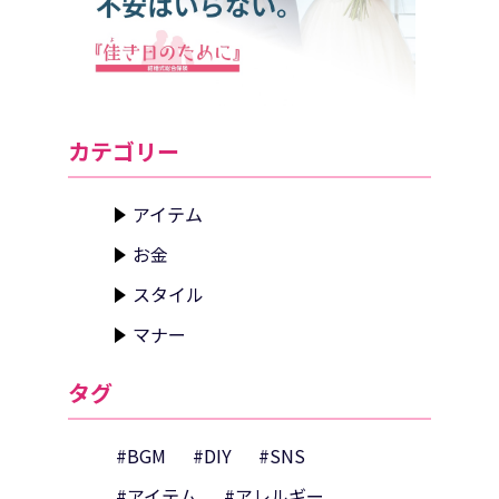
カテゴリー
アイテム
お金
スタイル
マナー
タグ
#BGM
#DIY
#SNS
#アイテム
#アレルギー