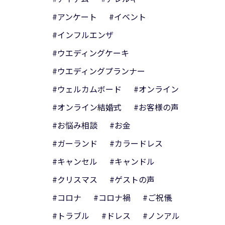
#アンケート
#イベント
#インフルエンザ
#ウエディングケーキ
#ウエディングプランナー
#ウェルカムボード
#オンライン
#オンライン結婚式
#お客様の声
#お悩み相談
#お金
#ガーランド
#カラードレス
#キャンセル
#キャンドル
#クリスマス
#ゲストの声
#コロナ
#コロナ禍
#ご祝儀
#トラブル
#ドレス
#ノンアル