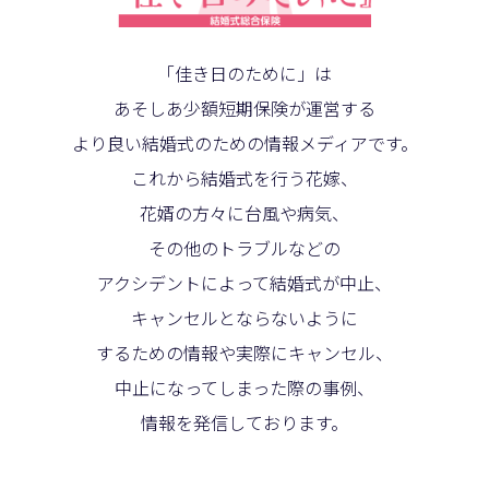
「佳き日のために」は
あそしあ少額短期保険が運営する
より良い結婚式のための情報メディアです。
これから結婚式を行う花嫁、
花婿の方々に台風や病気、
その他のトラブルなどの
アクシデントによって結婚式が中止、
キャンセルとならないように
するための情報や実際にキャンセル、
中止になってしまった際の事例、
情報を発信しております。