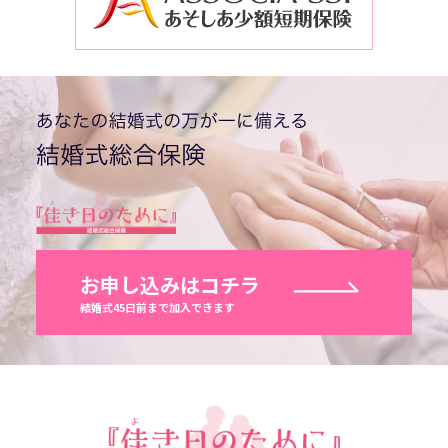
お申し込みはコチラ
結婚式45日前まで加入できます