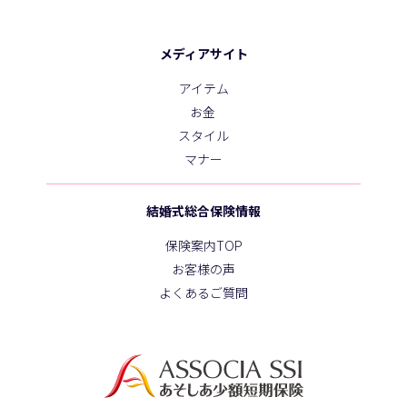
メディアサイト
アイテム
お金
スタイル
マナー
結婚式総合保険情報
保険案内TOP
お客様の声
よくあるご質問