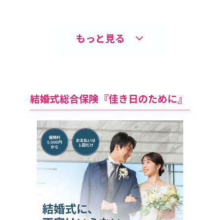
もっと見る
結婚式総合保険『佳き日のために』