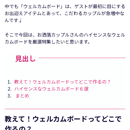
中でも「ウェルカムボード」は、ゲストが最初に目にする
お出迎えアイテムとあって、こだわるカップルが急増中な
んです♩
そこで今回は、お洒落カップルさんのハイセンスなウェル
カムボードを厳選特集したいと思います。
見出し
1
教えて！ウェルカムボードってどこで作るの？
2
ハイセンスなウェルカムボード６選
3
まとめ
教えて！ウェルカムボードってどこで
作るの？