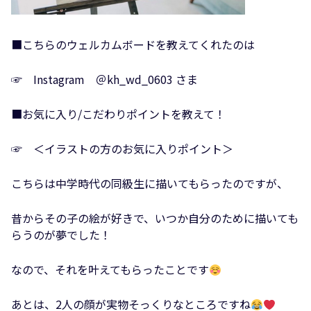
■こちらのウェルカムボードを教えてくれたのは
☞ Instagram ＠kh_wd_0603 さま
■お気に入り/こだわりポイントを教えて！
☞ ＜イラストの方のお気に入りポイント＞
こちらは中学時代の同級生に描いてもらったのですが、
昔からその子の絵が好きで、いつか自分のために描いても
らうのが夢でした！
なので、それを叶えてもらったことです
あとは、2人の顔が実物そっくりなところですね