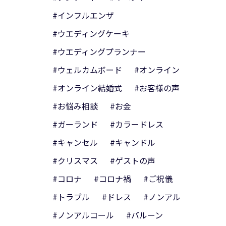
#インフルエンザ
#ウエディングケーキ
#ウエディングプランナー
#ウェルカムボード
#オンライン
#オンライン結婚式
#お客様の声
#お悩み相談
#お金
#ガーランド
#カラードレス
#キャンセル
#キャンドル
#クリスマス
#ゲストの声
#コロナ
#コロナ禍
#ご祝儀
#トラブル
#ドレス
#ノンアル
#ノンアルコール
#バルーン