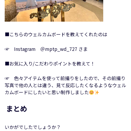
■こちらのウェルカムボードを教えてくれたのは
☞ Instagram ＠mptp_wd_727 さま
■お気に入り/こだわりポイントを教えて！
☞ 色々アイテムを使って前撮りをしたので、その前撮り
写真で他の人とは違う、見て反応したくなるようなウェル
カムボードにしたいと思い制作しました
まとめ
いかがでしたでしょうか？