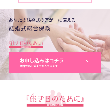
お申し込みはコチラ
結婚式45日前まで加入できます