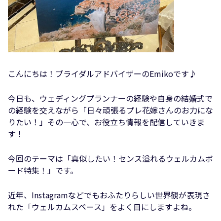
こんにちは！ブライダルアドバイザーのEmikoです♪
今日も、ウェディングプランナーの経験や自身の結婚式で
の経験を交えながら「日々頑張るプレ花嫁さんのお力にな
りたい！」その一心で、お役立ち情報を配信していきま
す！
今回のテーマは「真似したい！センス溢れるウェルカムボ
ード特集！」です。
近年、Instagramなどでもおふたりらしい世界観が表現さ
れた「ウェルカムスペース」をよく目にしますよね。