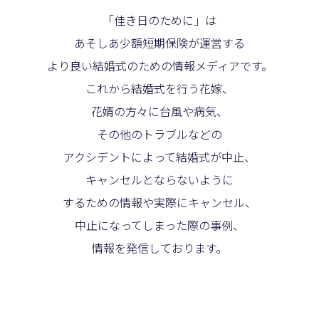
「佳き日のために」は
あそしあ少額短期保険が運営する
より良い結婚式のための情報メディアです。
これから結婚式を行う花嫁、
花婿の方々に台風や病気、
その他のトラブルなどの
アクシデントによって結婚式が中止、
キャンセルとならないように
するための情報や実際にキャンセル、
中止になってしまった際の事例、
情報を発信しております。