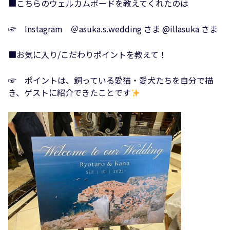
■こちらのウェルカムボードを教えてくれたのは
☞ Instagram ＠asuka.s.wedding さま @illasuka さま
■お気に入り/こだわりポイントを教えて！
☞ ポイントは、飼っている愛猫・愛犬たちを自分で描
き、ゲストに紹介できたことです