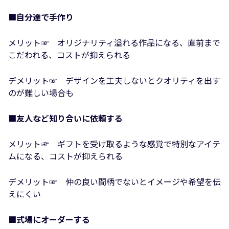
■自分達で手作り
メリット☞ オリジナリティ溢れる作品になる、直前まで
こだわれる、コストが抑えられる
デメリット☞ デザインを工夫しないとクオリティを出す
のが難しい場合も
■友人など知り合いに依頼する
メリット☞ ギフトを受け取るような感覚で特別なアイテ
ムになる、コストが抑えられる
デメリット☞ 仲の良い間柄でないとイメージや希望を伝
えにくい
■式場にオーダーする