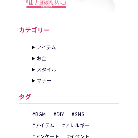
カテゴリー
アイテム
お金
スタイル
マナー
タグ
#BGM
#DIY
#SNS
#アイテム
#アレルギー
#アンケート
#イベント