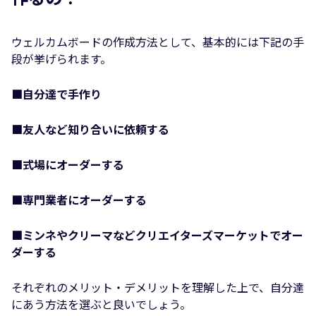
ウェルカムボードの作成方法として、基本的には下記の手
段が挙げられます。
■
自分達で手作り
■
友人など知り合いに依頼する
■
式場にオーダーする
■
専門業者にオーダーする
■
ミンネやクリーマなどクリエイターズマーケットでオー
ダーする
それぞれのメリット・デメリットを理解した上で、自分達
にあう方法を選ぶと良いでしょう。