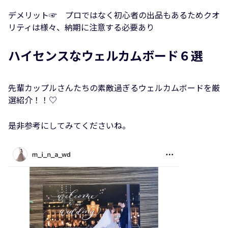
デメリット☞ プロではなく初心者の出品もあるためクオ
リティは様々、納期に注意する必要あり
ハイセンスなウェルカムボード６選
先輩カップルさんたちの素敵過ぎるウェルカムボードを厳
選紹介！！♡
是非参考にしてみてくださいね。