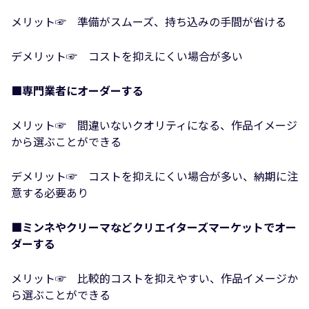
メリット☞ 準備がスムーズ、持ち込みの手間が省ける
デメリット☞ コストを抑えにくい場合が多い
■専門業者にオーダーする
メリット☞ 間違いないクオリティになる、作品イメージ
から選ぶことができる
デメリット☞ コストを抑えにくい場合が多い、納期に注
意する必要あり
■ミンネやクリーマなどクリエイターズマーケットでオー
ダーする
メリット☞ 比較的コストを抑えやすい、作品イメージか
ら選ぶことができる