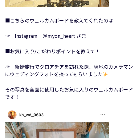
■こちらのウェルカムボードを教えてくれたのは
☞ Instagram ＠myon_heart さま
■お気に入り/こだわりポイントを教えて！
☞ 新婚旅行でクロアチアを訪れた際、現地のカメラマン
にウェディングフォトを撮ってもらいました
その写真を全面に使用したお気に入りのウェルカムボード
です！