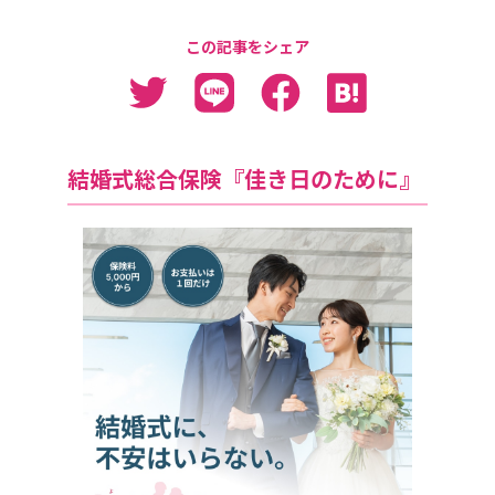
この記事をシェア
結婚式総合保険『佳き日のために』