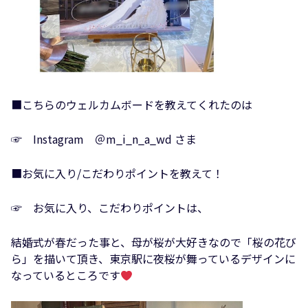
■こちらのウェルカムボードを教えてくれたのは
☞ Instagram ＠m_i_n_a_wd さま
■お気に入り/こだわりポイントを教えて！
☞ お気に入り、こだわりポイントは、
結婚式が春だった事と、母が桜が大好きなので「桜の花び
ら」を描いて頂き、東京駅に夜桜が舞っているデザインに
なっているところです