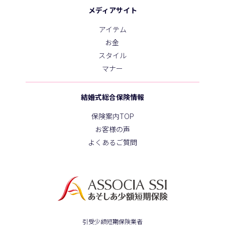
メディアサイト
アイテム
お金
スタイル
マナー
結婚式総合保険情報
保険案内TOP
お客様の声
よくあるご質問
引受少額短期保険業者