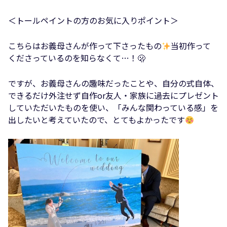
＜トールペイントの方のお気に入りポイント＞
こちらはお義母さんが作って下さったもの
当初作って
くださっているのを知らなくて…！🫢
ですが、お義母さんの趣味だったことや、自分の式自体、
できるだけ外注せず自作or友人・家族に過去にプレゼント
していただいたものを使い、「みんな関わっている感」を
出したいと考えていたので、とてもよかったです