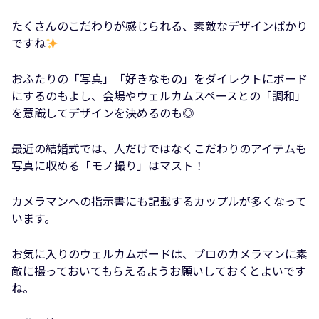
たくさんのこだわりが感じられる、素敵なデザインばかり
ですね
おふたりの「写真」「好きなもの」をダイレクトにボード
にするのもよし、会場やウェルカムスペースとの「調和」
を意識してデザインを決めるのも◎
最近の結婚式では、人だけではなくこだわりのアイテムも
写真に収める「モノ撮り」はマスト！
カメラマンへの指示書にも記載するカップルが多くなって
います。
お気に入りのウェルカムボードは、プロのカメラマンに素
敵に撮っておいてもらえるようお願いしておくとよいです
ね。