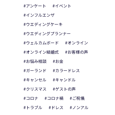
#アンケート
#イベント
#インフルエンザ
#ウエディングケーキ
#ウエディングプランナー
#ウェルカムボード
#オンライン
#オンライン結婚式
#お客様の声
#お悩み相談
#お金
#ガーランド
#カラードレス
#キャンセル
#キャンドル
#クリスマス
#ゲストの声
#コロナ
#コロナ禍
#ご祝儀
#トラブル
#ドレス
#ノンアル