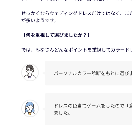
せっかくならウェディングドレスだけではなく、ま
が多いようです。
【何を重視して選びましたか？】
では、みなさんどんなポイントを重視してカラード
パーソナルカラー診断をもとに選び
ドレスの色当てゲームをしたので「
ました。