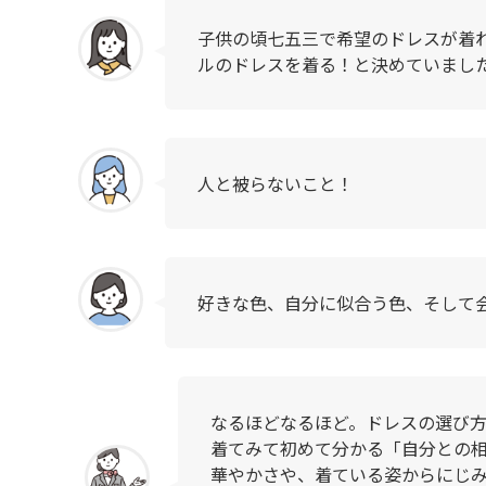
子供の頃七五三で希望のドレスが着
ルのドレスを着る！と決めていまし
人と被らないこと！
好きな色、自分に似合う色、そして
なるほどなるほど。ドレスの選び
着てみて初めて分かる「自分との
華やかさや、着ている姿からにじ