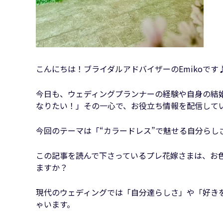
こんにちは！ブライダルアドバイザーのEmikoです
今日も、ウェディングプランナーの経験や自身の結
なりたい！」その一心で、お役立ち情報を配信して
今回のテーマは「“カラードレス”で魅せる自分らし
この記事を読んで下さっているプレ花嫁さまは、お
ますか？
現代のウェディングでは「自分達らしさ」や「好き
ゃいます。