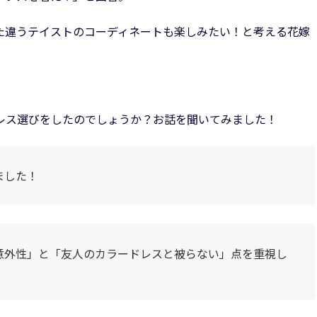
た違うテイストのコーディネートも楽しみたい！と考える花嫁
レス選びをしたのでしょうか？お話を聞いてみました！
ました！
意外性」と「友人のカラードレスと被らない」点を重視し