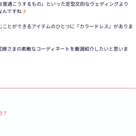
は普通こうするもの」といった定型文的なウェディングより
なんですね
むことができるアイテムのひとつに「カラードレス」がありま
花嫁さまの素敵なコーディネートを厳選紹介したいと思いま
の？