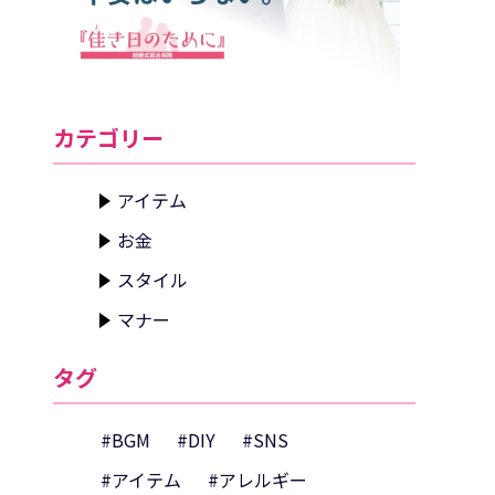
カテゴリー
アイテム
お金
スタイル
マナー
タグ
#BGM
#DIY
#SNS
#アイテム
#アレルギー