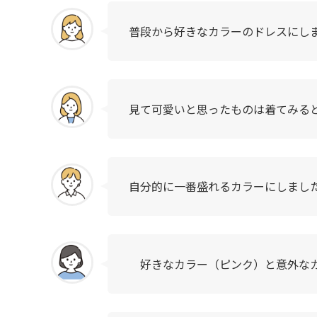
普段から好きなカラーのドレスにし
見て可愛いと思ったものは着てみる
自分的に一番盛れるカラーにしまし
好きなカラー（ピンク）と意外なカ