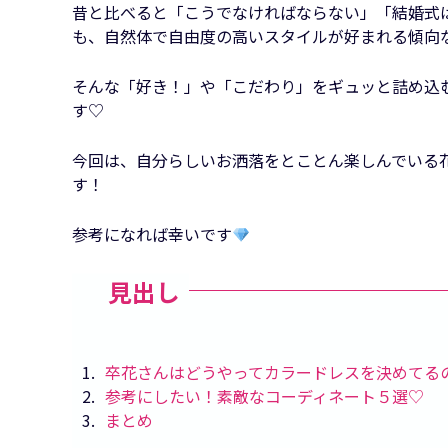
昔と比べると「こうでなければならない」「結婚式
も、自然体で自由度の高いスタイルが好まれる傾向
そんな「好き！」や「こだわり」をギュッと詰め込
す♡
今回は、自分らしいお洒落をとことん楽しんでいる
す！
参考になれば幸いです
見出し
1
卒花さんはどうやってカラードレスを決めてる
2
参考にしたい！素敵なコーディネート５選♡
3
まとめ