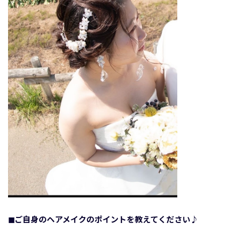
◼︎ご自身のヘアメイクのポイントを教えてください♪