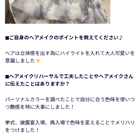
◼︎ご自身のヘアメイクのポイントを教えてください♪
ヘアは立体感を出す為にハイライトを入れて大人可愛いを
意識しました
◼︎ヘアメイクリハーサルで工夫したことやヘアメイクさん
に伝えたことはありますか？
パーソナルカラーを調べたことで自分に合う色味を使いつ
つ艶感を特に大事にしました！
挙式、披露宴入場、再入場で色味を変えることでメリハリ
をつけました！