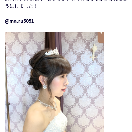
うにしました！
@ma.ru5051