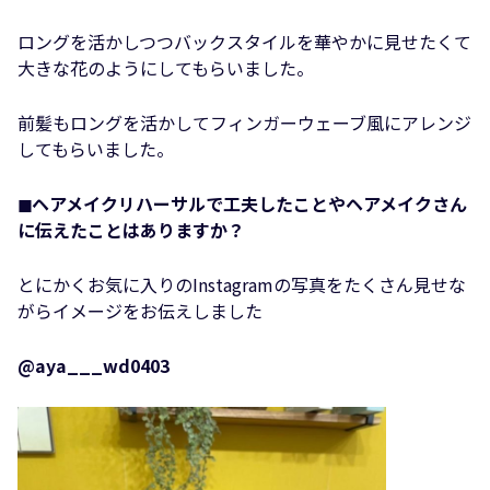
ロングを活かしつつバックスタイルを華やかに見せたくて
大きな花のようにしてもらいました。
前髪もロングを活かしてフィンガーウェーブ風にアレンジ
してもらいました。
◼︎ヘアメイクリハーサルで工夫したことやヘアメイクさん
に伝えたことはありますか？
とにかくお気に入りのInstagramの写真をたくさん見せな
がらイメージをお伝えしました
@aya___wd0403