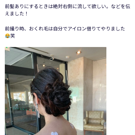
前髪ありにするときは絶対右側に流して欲しい。などを伝
えました！
前撮り時、おくれ毛は自分でアイロン借りてやりました
笑