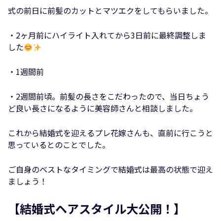
式の前日に前髪のカットとマツエクをしてもらいました。
・2ヶ月前にハイライト入れてから3日前に最終調整しま
した
・1週間前
・2週間前頃。前髪の長さをこだわったので、当日ちょう
ど良い長さになるように美容師さんと相談しました。
これから結婚式を迎えるプレ花嫁さんも、直前に行こうと
思っているとのことでした。
ご自身のベストなタイミングで結婚式は最高の状態で迎え
ましょう！
【結婚式ヘアスタイル大公開！】