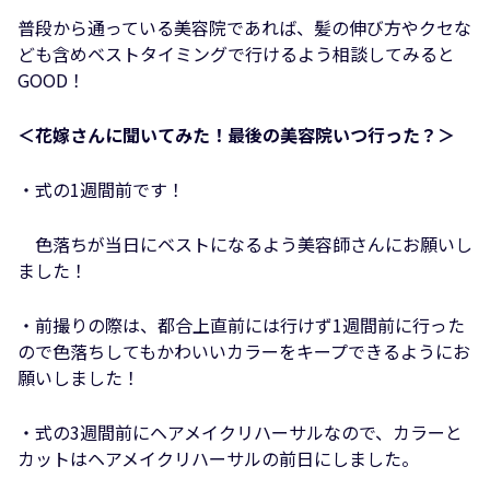
普段から通っている美容院であれば、髪の伸び方やクセな
ども含めベストタイミングで行けるよう相談してみると
GOOD！
＜花嫁さんに聞いてみた！最後の美容院いつ行った？＞
・式の1週間前です！
色落ちが当日にベストになるよう美容師さんにお願いし
ました！
・前撮りの際は、都合上直前には行けず1週間前に行った
ので色落ちしてもかわいいカラーをキープできるようにお
願いしました！
・式の3週間前にヘアメイクリハーサルなので、カラーと
カットはヘアメイクリハーサルの前日にしました。