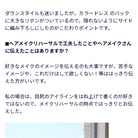
ダウンスタイルも迷いましたが、カラードレス のバック
に大きなリボンがついているので、隠れないようにサイド
に編み下ろしにしたのがこだわりポイントです。
◼︎ヘアメイクリハーサルで工夫したことやヘアメイクさん
に伝えたことはありますか？
好きなメイクのイメージを伝えるのも大事ですが、苦手な
イメージや、これだけはして欲しくない！等ははっきり伝
えた方がいいです。
私の場合は、目尻のアイラインをはね上げて書くのが好き
ではないので、メイクリハーサルの時点ではっきりとお伝
えした。