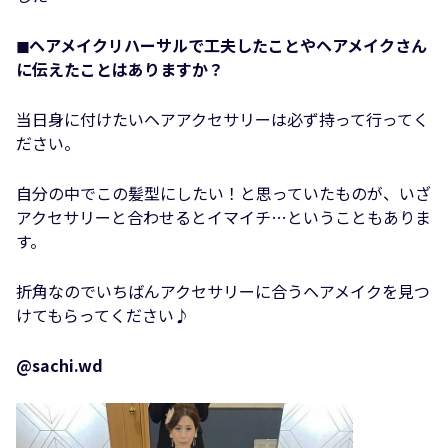
◼︎ヘアメイクリハーサルで工夫したことやヘアメイクさん
に伝えたことはありますか？
当日身に付けたいヘアアクセサリーは必ず持って行ってく
ださい。
自分の中でこの髪型にしたい！と思っていたものが、いざ
アクセサリーと合わせるとイマイチ…ということもありま
す。
折角なのでいちばんアクセサリーに合うヘアメイクを見つ
けてもらってください♪
@sachi.wd