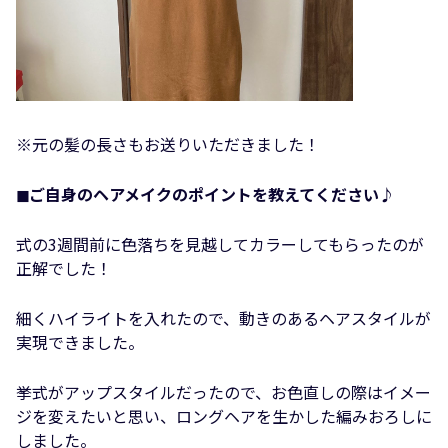
※元の髪の長さもお送りいただきました！
◼︎ご自身のヘアメイクのポイントを教えてください♪
式の3週間前に色落ちを見越してカラーしてもらったのが
正解でした！
細くハイライトを入れたので、動きのあるヘアスタイルが
実現できました。
挙式がアップスタイルだったので、お色直しの際はイメー
ジを変えたいと思い、ロングヘアを生かした編みおろしに
しました。