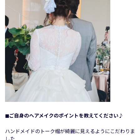
◼︎ご自身のヘアメイクのポイントを教えてください♪
ハンドメイドのトーク帽が綺麗に見えるようにこだわりま
した