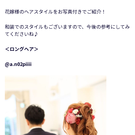
花嫁様のヘアスタイルをお写真付きでご紹介！
和装でのスタイルもございますので、今後の参考にしてみ
てくださいね♪
＜ロングヘア＞
@a.n02piiii