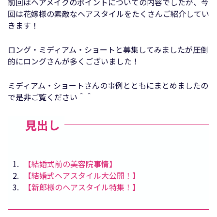
前回はヘアメイクのポイントについての内容でしたが、今
回は花嫁様の素敵なヘアスタイルをたくさんご紹介してい
きます！
ロング・ミディアム・ショートと募集してみましたが圧倒
的にロングさんが多くございました！
ミディアム・ショートさんの事例とともにまとめましたの
で是非ご覧ください＾＾
見出し
1
【結婚式前の美容院事情】
2
【結婚式ヘアスタイル大公開！】
3
【新郎様のヘアスタイル特集！】