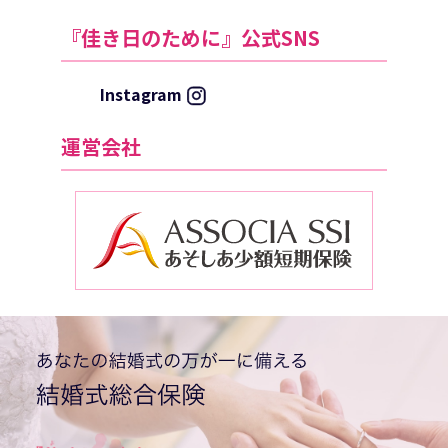
『佳き日のために』公式SNS
Instagram
運営会社