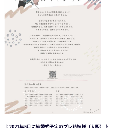
♪2021年5月に結婚式予定のプレ花嫁様（大阪）
♪