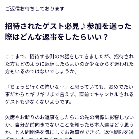
ご返信お待ちしております
招待されたゲスト必見♪参加を迷った
際はどんな返事をしたらいい？
ここまで、招待する側のお話をしてきましたが、招待され
た方もどのように返信したらよいのか少なからず迷われた
方もいるのではないでしょうか。
「ちょっと行くの怖いな…」と思っていても、おめでたい
事だからとギリギリまで言えず、直前でキャンセルされる
ゲストも少なくないようです。
欠席やお断りのお返事をしたらこの先の関係に影響しない
か、自分が前向きでないことを知ったら本人達はどう思う
か、と人間関係を気にしてお返事ができず、返信期限を過