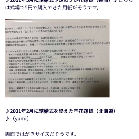
は式場で5円で購入できた用紙だそうです。
♪2021年2月に結婚式を終えた卒花嫁様（北海道）
♪（yumi）
両面ではがきサイズだそうです。