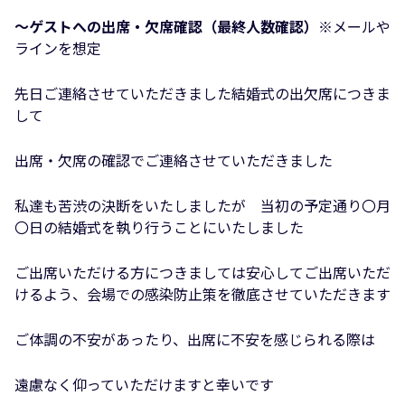
〜ゲストへの出席・欠席確認（最終人数確認）
※メールや
ラインを想定
先日ご連絡させていただきました結婚式の出欠席につきま
して
出席・欠席の確認でご連絡させていただきました
私達も苦渋の決断をいたしましたが 当初の予定通り〇月
〇日の結婚式を執り行うことにいたしました
ご出席いただける方につきましては安心してご出席いただ
けるよう、会場での感染防止策を徹底させていただきます
ご体調の不安があったり、出席に不安を感じられる際は
遠慮なく仰っていただけますと幸いです