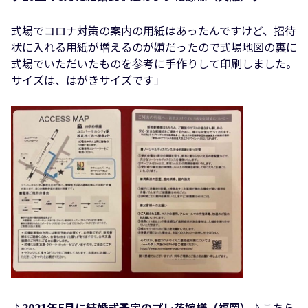
式場でコロナ対策の案内の用紙はあったんですけど、招待
状に入れる用紙が増えるのが嫌だったので式場地図の裏に
式場でいただいたものを参考に手作りして印刷しました。
サイズは、はがきサイズです」
♪2021年5月に結婚式予定のプレ花嫁様（福岡）
♪こちら