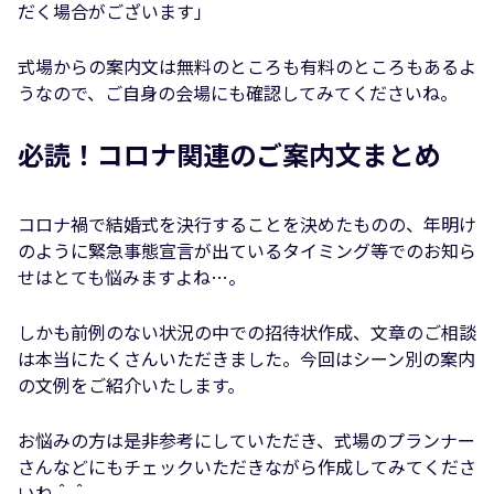
だく場合がございます」
式場からの案内文は無料のところも有料のところもあるよ
うなので、ご自身の会場にも確認してみてくださいね。
必読！コロナ関連のご案内文まとめ
コロナ禍で結婚式を決行することを決めたものの、年明け
のように緊急事態宣言が出ているタイミング等でのお知ら
せはとても悩みますよね…。
しかも前例のない状況の中での招待状作成、文章のご相談
は本当にたくさんいただきました。今回はシーン別の案内
の文例をご紹介いたします。
お悩みの方は是非参考にしていただき、式場のプランナー
さんなどにもチェックいただきながら作成してみてくださ
いね＾＾