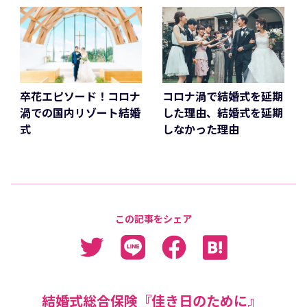
卒花エピソード！コロナ
コロナ渦で結婚式を延期
渦での国内リゾート結婚
した理由、結婚式を延期
式
しなかった理由
この記事をシェア
結婚式総合保険『佳き日のために』