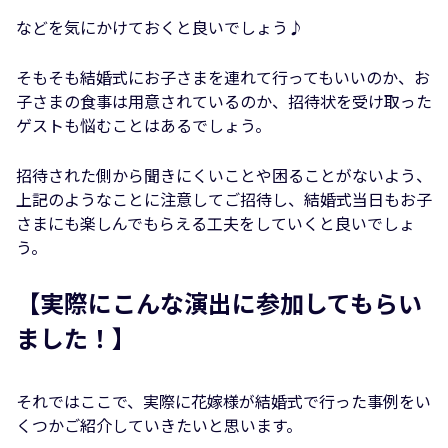
などを気にかけておくと良いでしょう♪
そもそも結婚式にお子さまを連れて行ってもいいのか、お
子さまの食事は用意されているのか、招待状を受け取った
ゲストも悩むことはあるでしょう。
招待された側から聞きにくいことや困ることがないよう、
上記のようなことに注意してご招待し、結婚式当日もお子
さまにも楽しんでもらえる工夫をしていくと良いでしょ
う。
【実際にこんな演出に参加してもらい
ました！】
それではここで、実際に花嫁様が結婚式で行った事例をい
くつかご紹介していきたいと思います。