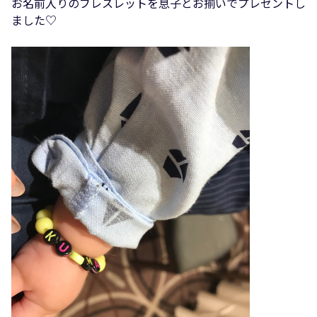
お名前入りのブレスレットを息子とお揃いでプレゼントし
ました♡