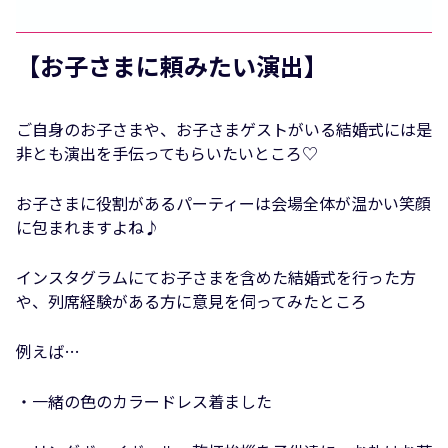
【お子さまに頼みたい演出】
ご自身のお子さまや、お子さまゲストがいる結婚式には是
非とも演出を手伝ってもらいたいところ♡
お子さまに役割があるパーティーは会場全体が温かい笑顔
に包まれますよね♪
インスタグラムにてお子さまを含めた結婚式を行った方
や、列席経験がある方に意見を伺ってみたところ
例えば…
・一緒の色のカラードレス着ました