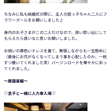
ちなみに私も結婚式の際に、主人の姪っ子ちゃん二人にフ
ラワーガールをお願いしました♪
身内のお子さまがこの二人だけなので、良い思い出にして
もらえたら良いなと思いお願いしました。
お揃いの黄色いドレスを着て、緊張しながらも一生懸命に
（最後にお花がなくなってしまう事を心配したのか、一枚
ずつ撒いてくれました笑）バージンロードを華やかに彩っ
てくれました。
〜披露宴編〜
♡息子と一緒に人力車入場♡