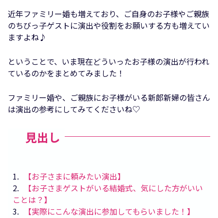
近年ファミリー婚も増えており、ご自身のお子様やご親族
のちびっ子ゲストに演出や役割をお願いする方も増えてい
ますよね♪
ということで、いま現在どういったお子様の演出が行われ
ているのかをまとめてみました！
ファミリー婚や、ご親族にお子様がいる新郎新婦の皆さん
は演出の参考にしてみてくださいね♡
見出し
1
【お子さまに頼みたい演出】
2
【お子さまゲストがいる結婚式、気にした方がいい
ことは？】
3
【実際にこんな演出に参加してもらいました！】