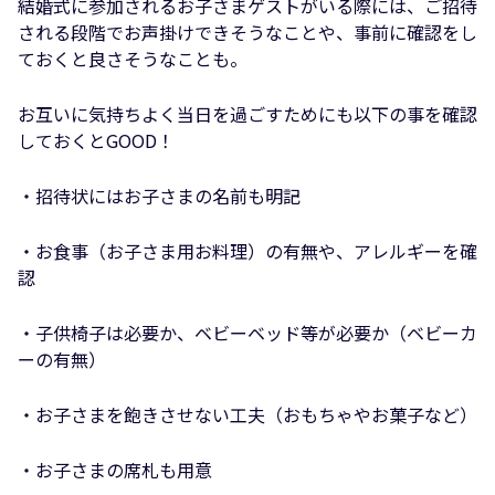
結婚式に参加されるお子さまゲストがいる際には、ご招待
される段階でお声掛けできそうなことや、事前に確認をし
ておくと良さそうなことも。
お互いに気持ちよく当日を過ごすためにも以下の事を確認
しておくとGOOD！
・招待状にはお子さまの名前も明記
・お食事（お子さま用お料理）の有無や、アレルギーを確
認
・子供椅子は必要か、ベビーベッド等が必要か（ベビーカ
ーの有無）
・お子さまを飽きさせない工夫（おもちゃやお菓子など）
・お子さまの席札も用意