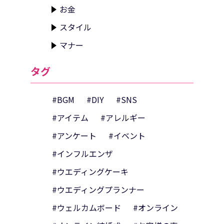
お金
スタイル
マナー
タグ
#BGM
#DIY
#SNS
#アイテム
#アレルギー
#アンケート
#イベント
#インフルエンザ
#ウエディングケーキ
#ウエディングプランナー
#ウェルカムボード
#オンライン