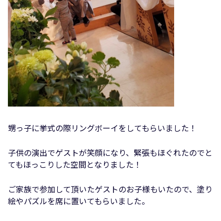
甥っ子に挙式の際リングボーイをしてもらいました！
子供の演出でゲストが笑顔になり、緊張もほぐれたのでと
てもほっこりした空間となりました！
ご家族で参加して頂いたゲストのお子様もいたので、塗り
絵やパズルを席に置いてもらいました。