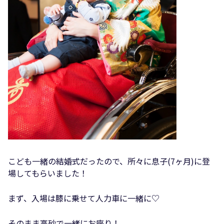
こども一緒の結婚式だったので、所々に息子(7ヶ月)に登
場してもらいました！
まず、入場は膝に乗せて人力車に一緒に♡
そのまま高砂で一緒にお座り！