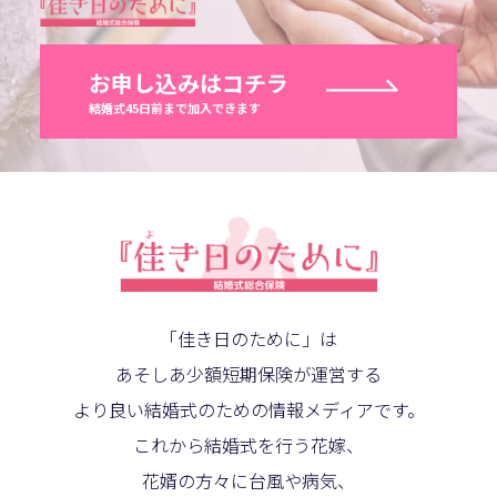
お申し込みはコチラ
結婚式45日前まで加入できます
「佳き日のために」は
あそしあ少額短期保険が運営する
より良い結婚式のための情報メディアです。
これから結婚式を行う花嫁、
花婿の方々に台風や病気、