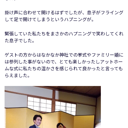
掛け声に合わせて開けるはずでしたが、息子がフライング
して足で開けてしまうというハプニングが。
緊張していた私たちをまさかのハプニングで笑わしてくれ
た息子でした。
ゲストの方からはなかなか神社での挙式やファミリー婚に
は参列した事がないので、とても楽しかったしアットホー
ムな式に私たちの温かさを感じられて良かったと言っても
らえました。