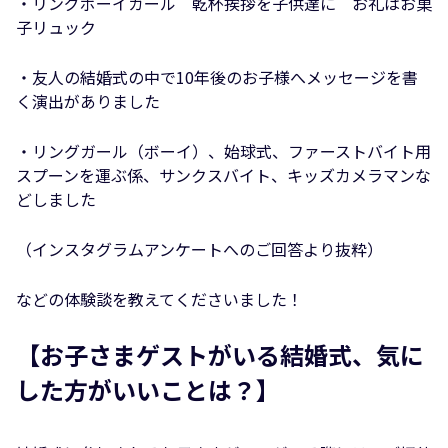
・リングボーイガール 乾杯挨拶を子供達に お礼はお菓
子リュック
・友人の結婚式の中で10年後のお子様へメッセージを書
く演出がありました
・リングガール（ボーイ）、始球式、ファーストバイト用
スプーンを運ぶ係、サンクスバイト、キッズカメラマンな
どしました
（インスタグラムアンケートへのご回答より抜粋）
などの体験談を教えてくださいました！
【お子さまゲストがいる結婚式、気に
した方がいいことは？】