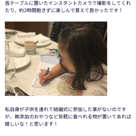
各テーブルに置いたインスタントカメラで撮影をしてくれ
たり、約2時間飽きずに楽しんで貰えて良かったです！
私自身が子供を連れて結婚式に参加した事がないのです
が、無添加のおやつなど気軽に食べれる物が置いてあれば
嬉しいな！と思います！