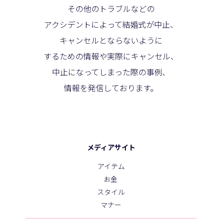
その他のトラブルなどの
アクシデントによって結婚式が中止、
キャンセルとならないように
するための情報や実際にキャンセル、
中止になってしまった際の事例、
情報を発信しております。
メディアサイト
アイテム
お金
スタイル
マナー