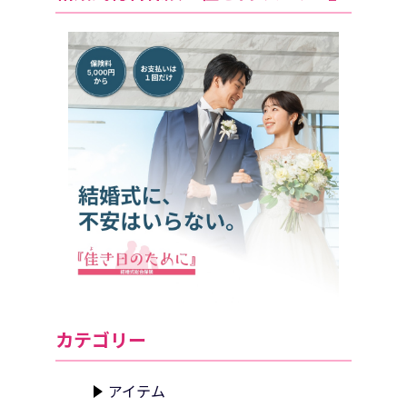
カテゴリー
アイテム