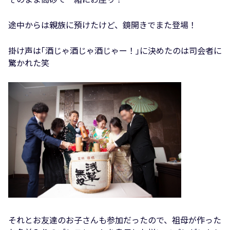
途中からは親族に預けたけど、鏡開きでまた登場！
掛け声は｢酒じゃ酒じゃ酒じゃー！｣に決めたのは司会者に
驚かれた笑
それとお友達のお子さんも参加だったので、祖母が作った