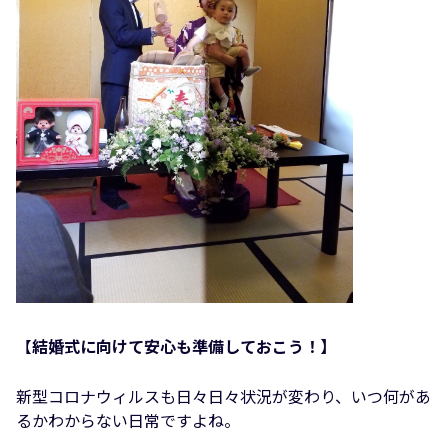
【
結婚式に向けて安心も準備しておこう！】
新型コロナウィルスも日々日々状況が変わり、いつ何があ
るかわからない日常ですよね。