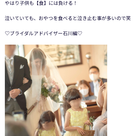
やはり子供も【食】には負ける！
泣いていても、おやつを食べると泣き止む事が多いので笑
♡ブライダルアドバイザー石川編♡